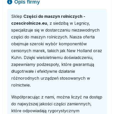
Opis firmy
Sklep
Części do maszyn rolniczych -
czescirolnicze.eu
, z siedzibą w Legnicy,
specjalizuje się w dostarczaniu niezawodnych
części do maszyn rolniczych. Nasza oferta
obejmuje szeroki wybór komponentów
cenionych marek, takich jak New Holland oraz
Kuhn. Dzięki wieloletniemu doświadczeniu,
zapewniamy podzespoły, które gwarantują
długotrwałe i efektywne działanie
różnorodnych urządzeń stosowanych w
rolnictwie.
Współpracując z nami, można liczyć na dostęp
do najwyższej jakości części zamiennych,
które odpowiadają rygorystycznym