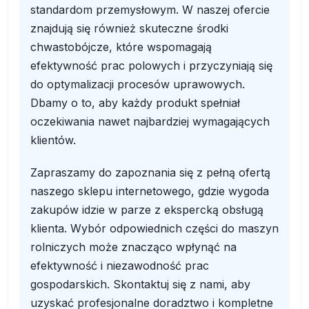
standardom przemysłowym. W naszej ofercie
znajdują się również skuteczne środki
chwastobójcze, które wspomagają
efektywność prac polowych i przyczyniają się
do optymalizacji procesów uprawowych.
Dbamy o to, aby każdy produkt spełniał
oczekiwania nawet najbardziej wymagających
klientów.
Zapraszamy do zapoznania się z pełną ofertą
naszego sklepu internetowego, gdzie wygoda
zakupów idzie w parze z ekspercką obsługą
klienta. Wybór odpowiednich części do maszyn
rolniczych może znacząco wpłynąć na
efektywność i niezawodność prac
gospodarskich. Skontaktuj się z nami, aby
uzyskać profesjonalne doradztwo i kompletne