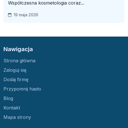
Współczesna kosmetologia coraz...
19 maja 2026
Nawigacja
Strona główna
Zaloguj się
Dodaj firmę
Przypomnij hasło
Blog
Kontakt
Mapa strony