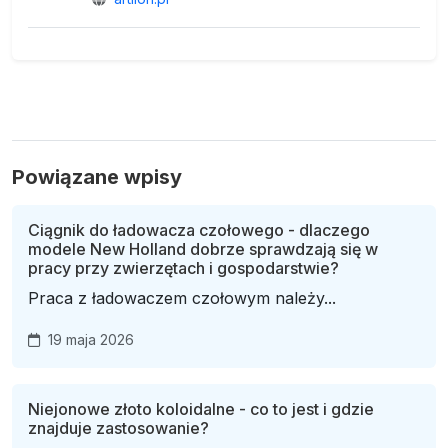
Powiązane wpisy
Ciągnik do ładowacza czołowego - dlaczego
modele New Holland dobrze sprawdzają się w
pracy przy zwierzętach i gospodarstwie?
Praca z ładowaczem czołowym należy...
19 maja 2026
Niejonowe złoto koloidalne - co to jest i gdzie
znajduje zastosowanie?