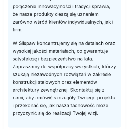
połączenie innowacyjności i tradycji sprawia,
że nasze produkty cieszą się uznaniem
zarówno wśród klientów indywidualnych, jak i
firm.
W Silspaw koncentrujemy się na detalach oraz
wysokiej jakości materiałach, co gwarantuje
satysfakcję i bezpieczeństwo na lata.
Zapraszamy do współpracy wszystkich, którzy
szukają niezawodnych rozwiązań w zakresie
konstrukcji stalowych oraz elementów
architektury zewnętrznej. Skontaktuj się z
nami, aby omówić szczegóły Twojego projektu
i przekonać się, jak nasza fachowość może
przyczynić się do realizacji Twojej wizji.