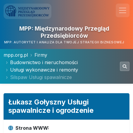
MPP: Międzynarodowy Przegląd
Przedsiębiorców
MPP: AUTORYTET I ANALIZA DLA TWOJEJ STRATEGII BIZNESOWEJ
mpp.org.pl
Firmy
Budownictwo i nieruchomości
Usługi wykonawcze i remonty
Silspaw Usługi spawalnicze
Łukasz Gołyszny Usługi
spawalnicze i ogrodzenie
Strona WWW: