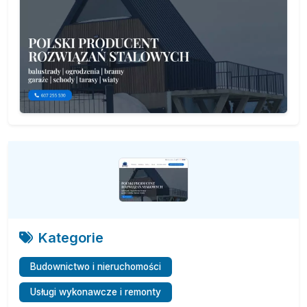
Kategorie
Budownictwo i nieruchomości
Usługi wykonawcze i remonty