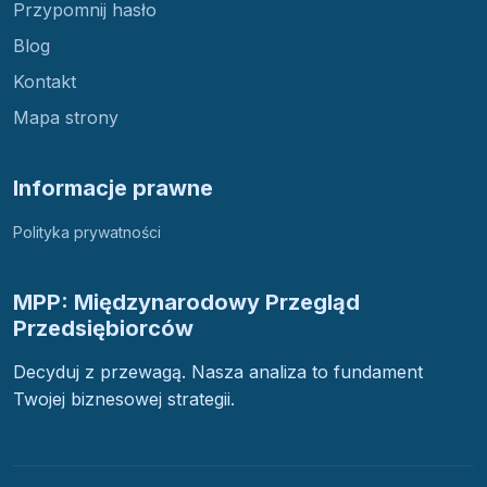
Przypomnij hasło
Blog
Kontakt
Mapa strony
Informacje prawne
Polityka prywatności
MPP: Międzynarodowy Przegląd
Przedsiębiorców
Decyduj z przewagą. Nasza analiza to fundament
Twojej biznesowej strategii.