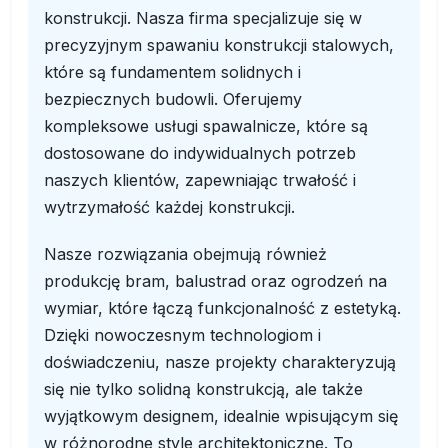
konstrukcji. Nasza firma specjalizuje się w
precyzyjnym spawaniu konstrukcji stalowych,
które są fundamentem solidnych i
bezpiecznych budowli. Oferujemy
kompleksowe usługi spawalnicze, które są
dostosowane do indywidualnych potrzeb
naszych klientów, zapewniając trwałość i
wytrzymałość każdej konstrukcji.
Nasze rozwiązania obejmują również
produkcję bram, balustrad oraz ogrodzeń na
wymiar, które łączą funkcjonalność z estetyką.
Dzięki nowoczesnym technologiom i
doświadczeniu, nasze projekty charakteryzują
się nie tylko solidną konstrukcją, ale także
wyjątkowym designem, idealnie wpisującym się
w różnorodne style architektoniczne. To