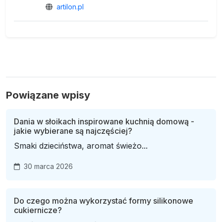
artilon.pl
Powiązane wpisy
Dania w słoikach inspirowane kuchnią domową -
jakie wybierane są najczęściej?
Smaki dzieciństwa, aromat świeżo...
30 marca 2026
Do czego można wykorzystać formy silikonowe
cukiernicze?