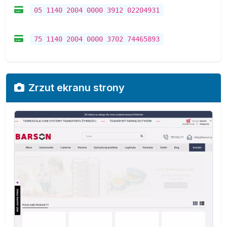
05 1140 2004 0000 3912 02204931
75 1140 2004 0000 3702 74465893
Zrzut ekranu strony