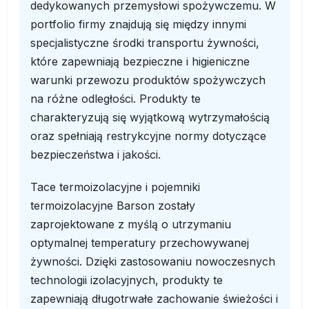
dedykowanych przemysłowi spożywczemu. W
portfolio firmy znajdują się między innymi
specjalistyczne środki transportu żywności,
które zapewniają bezpieczne i higieniczne
warunki przewozu produktów spożywczych
na różne odległości. Produkty te
charakteryzują się wyjątkową wytrzymałością
oraz spełniają restrykcyjne normy dotyczące
bezpieczeństwa i jakości.
Tace termoizolacyjne i pojemniki
termoizolacyjne Barson zostały
zaprojektowane z myślą o utrzymaniu
optymalnej temperatury przechowywanej
żywności. Dzięki zastosowaniu nowoczesnych
technologii izolacyjnych, produkty te
zapewniają długotrwałe zachowanie świeżości i