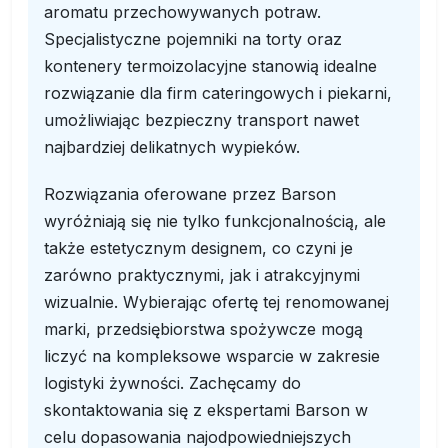
aromatu przechowywanych potraw.
Specjalistyczne pojemniki na torty oraz
kontenery termoizolacyjne stanowią idealne
rozwiązanie dla firm cateringowych i piekarni,
umożliwiając bezpieczny transport nawet
najbardziej delikatnych wypieków.
Rozwiązania oferowane przez Barson
wyróżniają się nie tylko funkcjonalnością, ale
także estetycznym designem, co czyni je
zarówno praktycznymi, jak i atrakcyjnymi
wizualnie. Wybierając ofertę tej renomowanej
marki, przedsiębiorstwa spożywcze mogą
liczyć na kompleksowe wsparcie w zakresie
logistyki żywności. Zachęcamy do
skontaktowania się z ekspertami Barson w
celu dopasowania najodpowiedniejszych