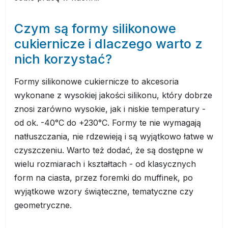
Czym są formy silikonowe
cukiernicze i dlaczego warto z
nich korzystać?
Formy silikonowe cukiernicze to akcesoria
wykonane z wysokiej jakości silikonu, który dobrze
znosi zarówno wysokie, jak i niskie temperatury -
od ok. -40°C do +230°C. Formy te nie wymagają
natłuszczania, nie rdzewieją i są wyjątkowo łatwe w
czyszczeniu. Warto też dodać, że są dostępne w
wielu rozmiarach i kształtach - od klasycznych
form na ciasta, przez foremki do muffinek, po
wyjątkowe wzory świąteczne, tematyczne czy
geometryczne.