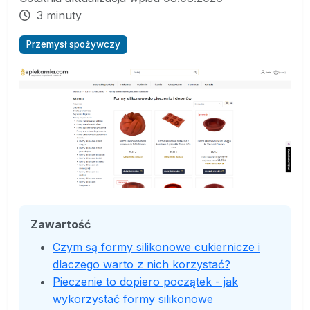
3 minuty
Przemysł spożywczy
Zawartość
Czym są formy silikonowe cukiernicze i
dlaczego warto z nich korzystać?
Pieczenie to dopiero początek - jak
wykorzystać formy silikonowe