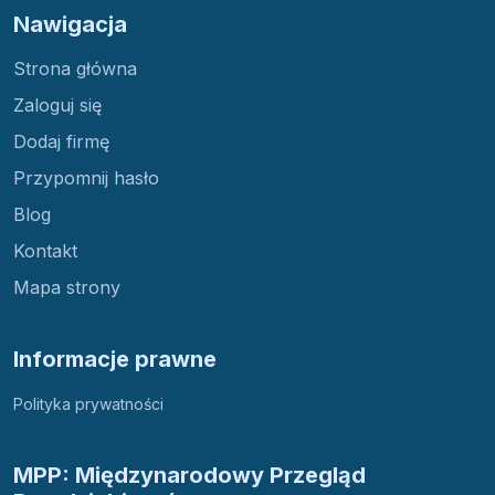
Nawigacja
Strona główna
Zaloguj się
Dodaj firmę
Przypomnij hasło
Blog
Kontakt
Mapa strony
Informacje prawne
Polityka prywatności
MPP: Międzynarodowy Przegląd