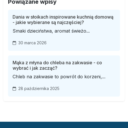
Powiązane wpisy
Dania w słoikach inspirowane kuchnią domową
- jakie wybierane są najczęściej?
Smaki dzieciństwa, aromat świeżo...
30 marca 2026
Mąka z młyna do chleba na zakwasie - co
wybrać i jak zacząć?
Chleb na zakwasie to powrót do korzeni,...
28 października 2025