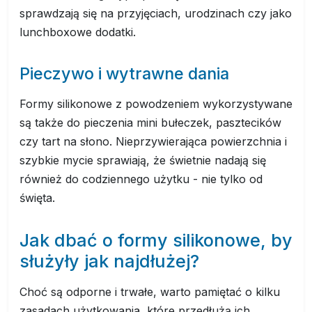
sprawdzają się na przyjęciach, urodzinach czy jako
lunchboxowe dodatki.
Pieczywo i wytrawne dania
Formy silikonowe z powodzeniem wykorzystywane
są także do pieczenia mini bułeczek, pasztecików
czy tart na słono. Nieprzywierająca powierzchnia i
szybkie mycie sprawiają, że świetnie nadają się
również do codziennego użytku - nie tylko od
święta.
Jak dbać o formy silikonowe, by
służyły jak najdłużej?
Choć są odporne i trwałe, warto pamiętać o kilku
zasadach użytkowania, które przedłużą ich