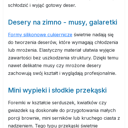
schłodzić i wyjąć gotowy deser.
Desery na zimno - musy, galaretki
Formy silikonowe cukiernicze
świetnie nadają się
do tworzenia deserów, które wymagają chłodzenia
lub mrożenia. Elastyczny materiał ułatwia wyjęcie
zawartości bez uszkodzenia struktury. Dzięki temu
nawet delikatne musy czy mrożone desery
zachowują swój kształt i wyglądają profesjonalnie.
Mini wypieki i słodkie przekąski
Foremki w kształcie serduszek, kwiatków czy
gwiazdek są doskonałe do przygotowania małych
porcji brownie, mini serników lub kruchego ciasta z
nadzieniem. Tego typu przekąski świetnie