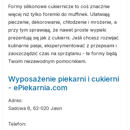
Formy silikonowe cukiernicze to coś znacznie
więcej niż tylko foremki do muffinek. Ułatwiają
pieczenie, dekorowanie, chłodzenie i mrożenie, a
przy tym sprawiają, że nawet proste wypieki
prezentują się jak z cukierni. Jeśli chcesz rozwijać
kulinarne pasje, eksperymentować z przepisami i
zaoszczędzić czas na sprzątaniu - te formy będą
Twoim niezawodnym pomocnikiem.
Wyposażenie piekarni i cukierni
- ePiekarnia.com
Adres:
Sadowa 8, 62-020 Jasin
Telefon: