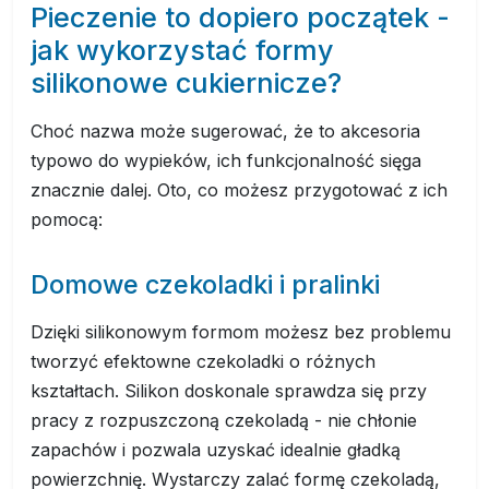
Pieczenie to dopiero początek -
jak wykorzystać formy
silikonowe cukiernicze?
Choć nazwa może sugerować, że to akcesoria
typowo do wypieków, ich funkcjonalność sięga
znacznie dalej. Oto, co możesz przygotować z ich
pomocą:
Domowe czekoladki i pralinki
Dzięki silikonowym formom możesz bez problemu
tworzyć efektowne czekoladki o różnych
kształtach. Silikon doskonale sprawdza się przy
pracy z rozpuszczoną czekoladą - nie chłonie
zapachów i pozwala uzyskać idealnie gładką
powierzchnię. Wystarczy zalać formę czekoladą,