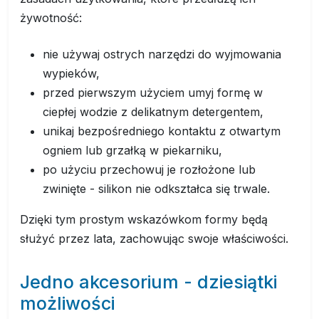
żywotność:
nie używaj ostrych narzędzi do wyjmowania
wypieków,
przed pierwszym użyciem umyj formę w
ciepłej wodzie z delikatnym detergentem,
unikaj bezpośredniego kontaktu z otwartym
ogniem lub grzałką w piekarniku,
po użyciu przechowuj je rozłożone lub
zwinięte - silikon nie odkształca się trwale.
Dzięki tym prostym wskazówkom formy będą
służyć przez lata, zachowując swoje właściwości.
Jedno akcesorium - dziesiątki
możliwości