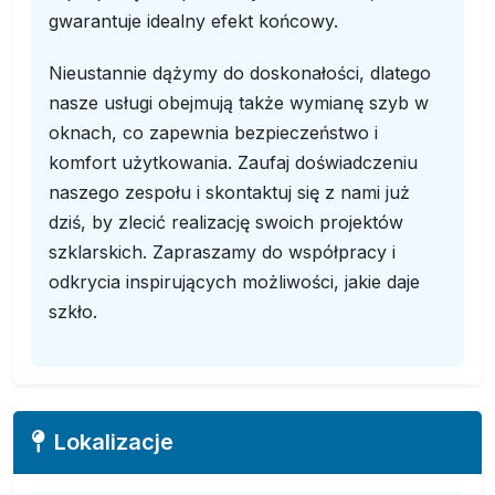
gwarantuje idealny efekt końcowy.
Nieustannie dążymy do doskonałości, dlatego
nasze usługi obejmują także wymianę szyb w
oknach, co zapewnia bezpieczeństwo i
komfort użytkowania. Zaufaj doświadczeniu
naszego zespołu i skontaktuj się z nami już
dziś, by zlecić realizację swoich projektów
szklarskich. Zapraszamy do współpracy i
odkrycia inspirujących możliwości, jakie daje
szkło.
Lokalizacje