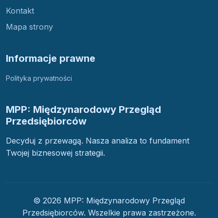
Kontakt
Mapa strony
Informacje prawne
Polityka prywatności
MPP: Międzynarodowy Przegląd
Przedsiębiorców
Decyduj z przewagą. Nasza analiza to fundament
Twojej biznesowej strategii.
© 2026 MPP: Międzynarodowy Przegląd
Przedsiębiorców. Wszelkie prawa zastrzeżone.