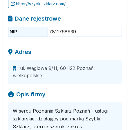
https://szybkiszklarz.com/
Dane rejestrowe
NIP
7811768939
Adres
ul. Węglowa 9/11, 60-122 Poznań,
wielkopolskie
Opis firmy
W sercu Poznania Szklarz Poznań - usługi
szklarskie, działający pod marką Szybki
Szklarz, oferuje szeroki zakres