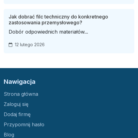
Jak dobrać filc techniczny do konkretnego
zastosowania przemysłowego?
Dobór odpowiednich materiałów...
12 lutego 2026
Nawigacja
Strona główna
Zaloguj się
Dodaj firmę
Przypomnij hasło
Blog