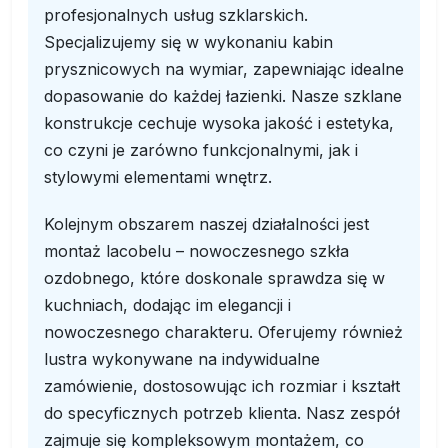
profesjonalnych usług szklarskich.
Specjalizujemy się w wykonaniu kabin
prysznicowych na wymiar, zapewniając idealne
dopasowanie do każdej łazienki. Nasze szklane
konstrukcje cechuje wysoka jakość i estetyka,
co czyni je zarówno funkcjonalnymi, jak i
stylowymi elementami wnętrz.
Kolejnym obszarem naszej działalności jest
montaż lacobelu – nowoczesnego szkła
ozdobnego, które doskonale sprawdza się w
kuchniach, dodając im elegancji i
nowoczesnego charakteru. Oferujemy również
lustra wykonywane na indywidualne
zamówienie, dostosowując ich rozmiar i kształt
do specyficznych potrzeb klienta. Nasz zespół
zajmuje się kompleksowym montażem, co