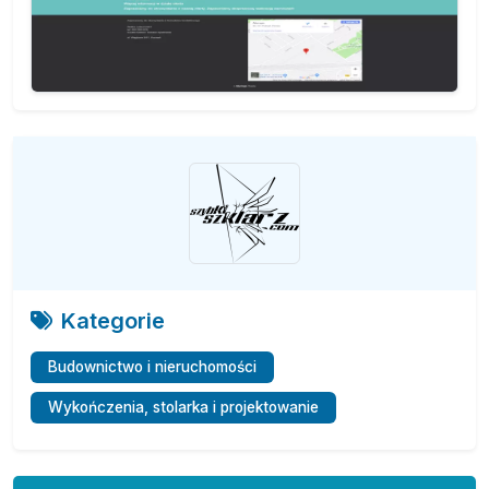
Kategorie
Budownictwo i nieruchomości
Wykończenia, stolarka i projektowanie