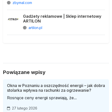
zbymal.com
Gadżety reklamowe | Sklep internetowy
ARTILON
artilon.pl
Powiązane wpisy
Okna w Poznaniu a oszczędność energii – jak dobra
stolarka wpływa na rachunki za ogrzewanie?
Rosnące ceny energii sprawiają, że...
27 lutego 2026