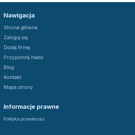
Nawigacja
Strona główna
Zaloguj się
Dodaj firmę
Przypomnij hasło
Blog
Kontakt
Mapa strony
Informacje prawne
Polityka prywatności