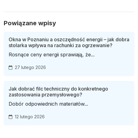
Powiązane wpisy
Okna w Poznaniu a oszczędność energii – jak dobra
stolarka wpływa na rachunki za ogrzewanie?
Rosnące ceny energii sprawiają, że...
27 lutego 2026
Jak dobrać filc techniczny do konkretnego
zastosowania przemysłowego?
Dobór odpowiednich materiałów...
12 lutego 2026