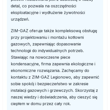
detal, co pozwala na oszczędności
eksploatacyjne i wydłużenie żywotności
urządzeń.
ZIM-GAZ oferuje także kompleksową obsługę
przy projektowaniu i montażu kotłowni
gazowych, zapewniając dopasowanie
technologii do indywidualnych potrzeb.
Stawiając na nowoczesne piece
kondensacyjne, firma zapewnia ekologiczne i
ekonomiczne rozwiązania. Zachęcamy do
kontaktu z ZIM-GAZ Legionowo, aby zapewnić
sobie spokój i bezpieczeństwo w zakresie
instalacji gazowych i grzewczych. Skorzystaj z
naszej wiedzy i doświadczenia, aby cieszyć się
ciepłem w domu przez cały rok.