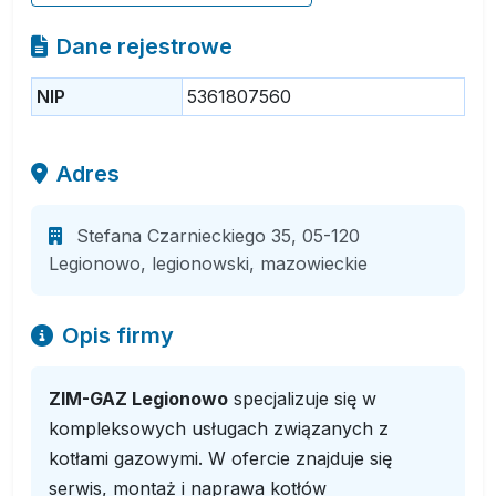
Dane rejestrowe
NIP
5361807560
Adres
Stefana Czarnieckiego 35, 05-120
Legionowo, legionowski, mazowieckie
Opis firmy
ZIM-GAZ Legionowo
specjalizuje się w
kompleksowych usługach związanych z
kotłami gazowymi. W ofercie znajduje się
serwis, montaż i naprawa kotłów