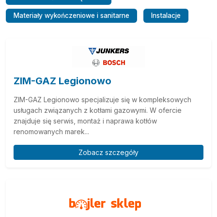
Materiały wykończeniowe i sanitarne
Instalacje
ZIM-GAZ Legionowo
ZIM-GAZ Legionowo specjalizuje się w kompleksowych
usługach związanych z kotłami gazowymi. W ofercie
znajduje się serwis, montaż i naprawa kotłów
renomowanych marek...
Zobacz szczegóły