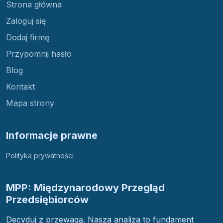
Strona główna
Zaloguj się
Dodaj firmę
Przypomnij hasło
Blog
Kontakt
Mapa strony
Informacje prawne
Polityka prywatności
MPP: Międzynarodowy Przegląd
Przedsiębiorców
Decyduj z przewagą. Nasza analiza to fundament