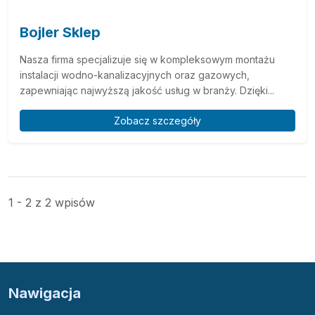
Bojler Sklep
Nasza firma specjalizuje się w kompleksowym montażu
instalacji wodno-kanalizacyjnych oraz gazowych,
zapewniając najwyższą jakość usług w branży. Dzięki...
Zobacz szczegóły
1 - 2 z 2 wpisów
Nawigacja