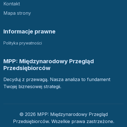
Kontakt
Mapa strony
Informacje prawne
Polityka prywatności
MPP: Międzynarodowy Przegląd
Przedsiębiorców
Decyduj z przewagą. Nasza analiza to fundament
Twojej biznesowej strategii.
© 2026 MPP: Międzynarodowy Przegląd
Przedsiębiorców. Wszelkie prawa zastrzeżone.