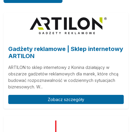
Gadżety reklamowe | Sklep internetowy
ARTILON
ARTILON to sklep internetowy z Konina działający w
obszarze gadżetów reklamowych dla marek, które chcą
budować rozpoznawalność w codziennych sytuacjach
biznesowych. W...
Zobacz szczegóły