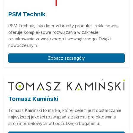
PSM Technik
PSM Technik, jako lider w branży produkcji reklamowej,
oferuje kompleksowe rozwiązania w zakresie
oznakowania zewnętrznego i wewnętrznego. Dzięki
nowoczesnym...
Zobacz szczegóły
Tomasz Kamiński
Tomasz Kamiński to marka, której celem jest dostarczanie
najwyższej jakości rozwiązań z zakresu projektowania
stron internetowych w Łodzi. Dzięki bogatemu...