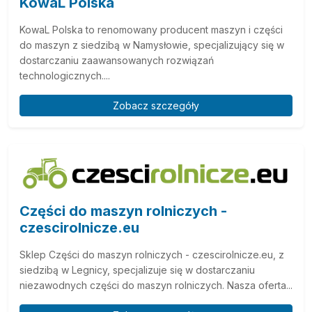
KowaL Polska
KowaL Polska to renomowany producent maszyn i części
do maszyn z siedzibą w Namysłowie, specjalizujący się w
dostarczaniu zaawansowanych rozwiązań
technologicznych....
Zobacz szczegóły
Części do maszyn rolniczych -
czescirolnicze.eu
Sklep Części do maszyn rolniczych - czescirolnicze.eu, z
siedzibą w Legnicy, specjalizuje się w dostarczaniu
niezawodnych części do maszyn rolniczych. Nasza oferta...