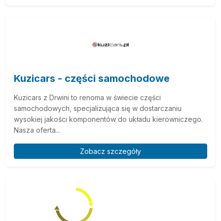
Kuzicars - części samochodowe
Kuzicars z Drwini to renoma w świecie części
samochodowych, specjalizująca się w dostarczaniu
wysokiej jakości komponentów do układu kierowniczego.
Nasza oferta...
Zobacz szczegóły