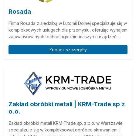
Rosada
Firma Rosada z siedzibą w Lutomii Dolnej specjalizuje się w
kompleksowych usługach dla przemysłu, oferując wynajem
zaawansowanych technologicznie maszyn i urządzeń....
Zobacz szczegóły
Zakład obróbki metali | KRM-Trade sp z
o.o.
Zakład obróbki metali KRM-Trade sp. z o.o. w Warszawie
specjalizuje się w kompleksowej obróbce skrawaniem i