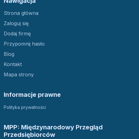
Nawigacja
Strona główna
Zaloguj się
Dodaj firmę
Przypomnij hasło
Blog
Kontakt
Mapa strony
Informacje prawne
Polityka prywatności
MPP: Międzynarodowy Przegląd
Przedsiębiorców