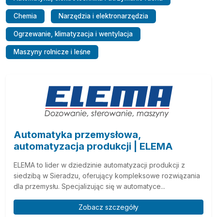
Chemia
Narzędzia i elektronarzędzia
Ogrzewanie, klimatyzacja i wentylacja
Maszyny rolnicze i leśne
Automatyka przemysłowa,
automatyzacja produkcji | ELEMA
ELEMA to lider w dziedzinie automatyzacji produkcji z
siedzibą w Sieradzu, oferujący kompleksowe rozwiązania
dla przemysłu. Specjalizując się w automatyce...
Zobacz szczegóły