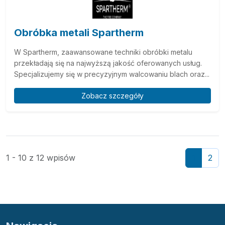
Obróbka metali Spartherm
W Spartherm, zaawansowane techniki obróbki metalu
przekładają się na najwyższą jakość oferowanych usług.
Specjalizujemy się w precyzyjnym walcowaniu blach oraz...
Zobacz szczegóły
1 - 10 z 12 wpisów
1
2