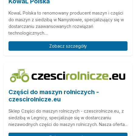
KowaL Polska
KowaL Polska to renomowany producent maszyn i części
do maszyn z siedzibą w Namysłowie, specjalizujący się w
dostarczaniu zaawansowanych rozwiązań
technologicznych....
Zobacz szczegóły
Części do maszyn rolniczych -
czescirolnicze.eu
Sklep Części do maszyn rolniczych - czescirolnicze.eu, z
siedzibą w Legnicy, specjalizuje się w dostarczaniu
niezawodnych części do maszyn rolniczych. Nasza oferta...