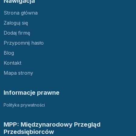
Nawigacja
Strona główna
Zaloguj się
Dodaj firmę
Przypomnij hasło
Blog
Kontakt
Mapa strony
Informacje prawne
Polityka prywatności
MPP: Międzynarodowy Przegląd
Przedsiębiorców