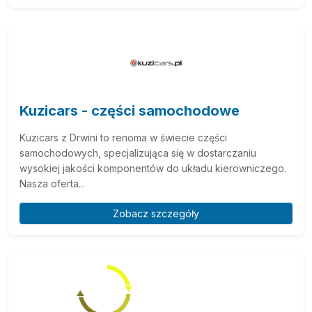
Kuzicars - części samochodowe
Kuzicars z Drwini to renoma w świecie części
samochodowych, specjalizująca się w dostarczaniu
wysokiej jakości komponentów do układu kierowniczego.
Nasza oferta...
Zobacz szczegóły