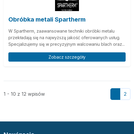
Obróbka metali Spartherm
W Spartherm, zaawansowane techniki obróbki metalu
przekładają się na najwyższą jakość oferowanych usług.
Specjalizujemy się w precyzyjnym walcowaniu blach oraz...
Zobacz szczegóły
1 - 10 z 12 wpisów
1
2