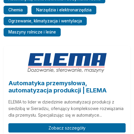
Chemia
Narzędzia i elektronarzędzia
Ogrzewanie, klimatyzacja i wentylacja
Maszyny rolnicze i leśne
Automatyka przemysłowa,
automatyzacja produkcji | ELEMA
ELEMA to lider w dziedzinie automatyzacji produkcji z
siedzibą w Sieradzu, oferujący kompleksowe rozwiązania
dla przemysłu. Specjalizując się w automatyce...
Zobacz szczegóły