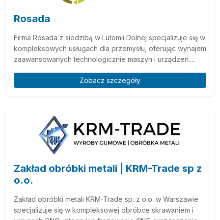
Rosada
Firma Rosada z siedzibą w Lutomii Dolnej specjalizuje się w
kompleksowych usługach dla przemysłu, oferując wynajem
zaawansowanych technologicznie maszyn i urządzeń....
Zobacz szczegóły
Zakład obróbki metali | KRM-Trade sp z
o.o.
Zakład obróbki metali KRM-Trade sp. z o.o. w Warszawie
specjalizuje się w kompleksowej obróbce skrawaniem i