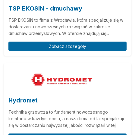
TSP EKOSIN - dmuchawy
TSP EKOSIN to firma z Wrocławia, która specjalizuje się w
dostarczaniu nowoczesnych rozwiązań w zakresie
dmuchaw przemysłowych. W ofercie znajdują się...
Zobacz szczegóły
Hydromet
Technika grzewcza to fundament nowoczesnego
komfortu w każdym domu, a nasza firma od lat specjalizuje
się w dostarczaniu najwyższej jakości rozwiązań w tej...