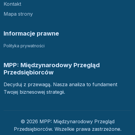
Kontakt
Mapa strony
Informacje prawne
Polityka prywatności
MPP: Międzynarodowy Przegląd
Przedsiębiorców
Decyduj z przewagą. Nasza analiza to fundament
Twojej biznesowej strategii.
© 2026 MPP: Międzynarodowy Przegląd
Przedsiębiorców. Wszelkie prawa zastrzeżone.