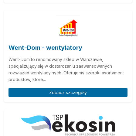
Went-Dom - wentylatory
Went-Dom to renomowany sklep w Warszawie,
specjalizujący się w dostarczaniu zaawansowanych
rozwiązań wentylacyjnych. Oferujemy szeroki asortyment
produktów, które...
Zobacz szczegóły