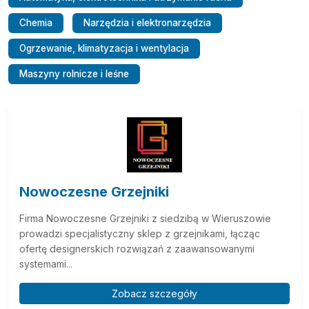
Chemia
Narzędzia i elektronarzędzia
Ogrzewanie, klimatyzacja i wentylacja
Maszyny rolnicze i leśne
Nowoczesne Grzejniki
Firma Nowoczesne Grzejniki z siedzibą w Wieruszowie
prowadzi specjalistyczny sklep z grzejnikami, łącząc
ofertę designerskich rozwiązań z zaawansowanymi
systemami...
Zobacz szczegóły