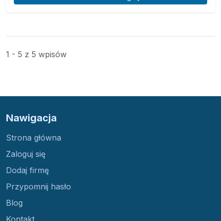
1 - 5 z 5 wpisów
Nawigacja
Strona główna
Zaloguj się
Dodaj firmę
Przypomnij hasło
Blog
Kontakt