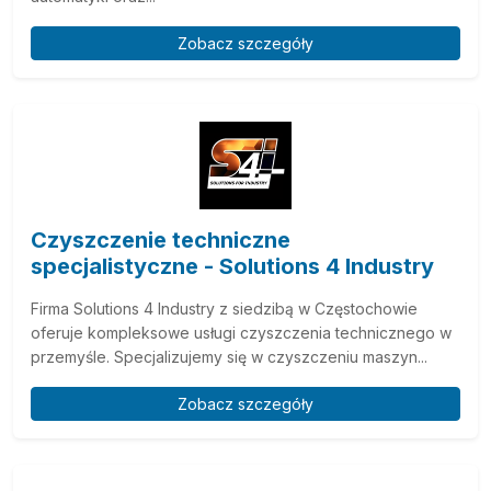
Zobacz szczegóły
Czyszczenie techniczne
specjalistyczne - Solutions 4 Industry
Firma Solutions 4 Industry z siedzibą w Częstochowie
oferuje kompleksowe usługi czyszczenia technicznego w
przemyśle. Specjalizujemy się w czyszczeniu maszyn...
Zobacz szczegóły