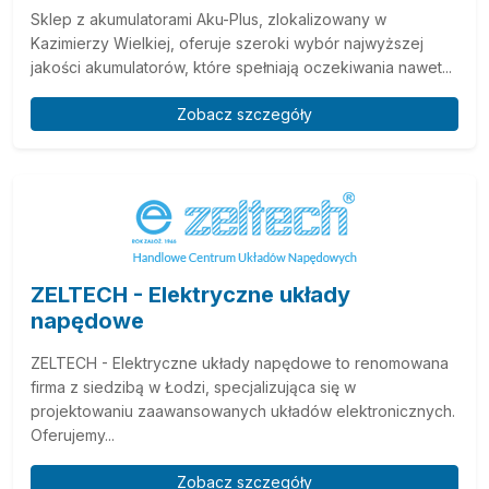
Sklep z akumulatorami Aku-Plus, zlokalizowany w
Kazimierzy Wielkiej, oferuje szeroki wybór najwyższej
jakości akumulatorów, które spełniają oczekiwania nawet...
Zobacz szczegóły
ZELTECH - Elektryczne układy
napędowe
ZELTECH - Elektryczne układy napędowe to renomowana
firma z siedzibą w Łodzi, specjalizująca się w
projektowaniu zaawansowanych układów elektronicznych.
Oferujemy...
Zobacz szczegóły