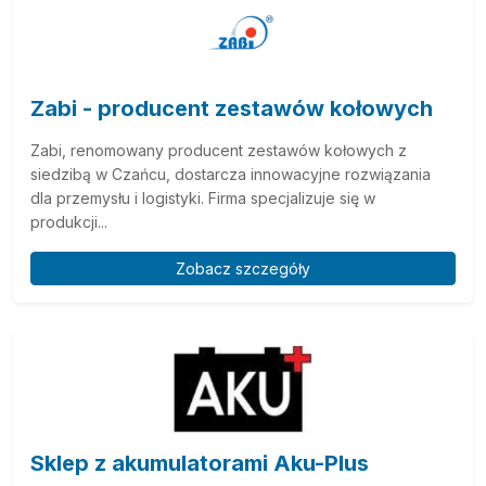
Zabi - producent zestawów kołowych
Zabi, renomowany producent zestawów kołowych z
siedzibą w Czańcu, dostarcza innowacyjne rozwiązania
dla przemysłu i logistyki. Firma specjalizuje się w
produkcji...
Zobacz szczegóły
Sklep z akumulatorami Aku-Plus