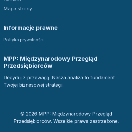
Mapa strony
Informacje prawne
Polityka prywatności
MPP: Międzynarodowy Przegląd
Przedsiębiorców
Decyduj z przewagą. Nasza analiza to fundament
Twojej biznesowej strategii.
© 2026 MPP: Międzynarodowy Przegląd
Przedsiębiorców. Wszelkie prawa zastrzeżone.