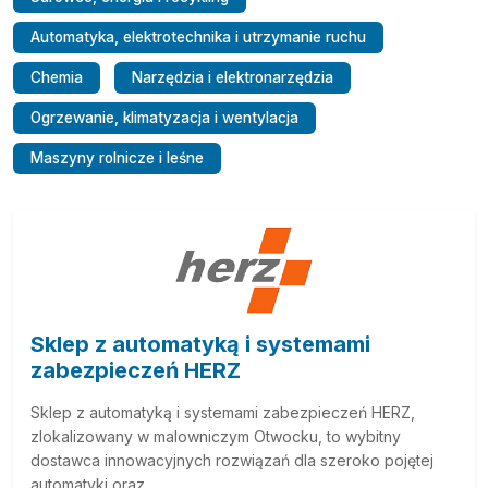
Automatyka, elektrotechnika i utrzymanie ruchu
Chemia
Narzędzia i elektronarzędzia
Ogrzewanie, klimatyzacja i wentylacja
Maszyny rolnicze i leśne
Sklep z automatyką i systemami
zabezpieczeń HERZ
Sklep z automatyką i systemami zabezpieczeń HERZ,
zlokalizowany w malowniczym Otwocku, to wybitny
dostawca innowacyjnych rozwiązań dla szeroko pojętej
automatyki oraz...