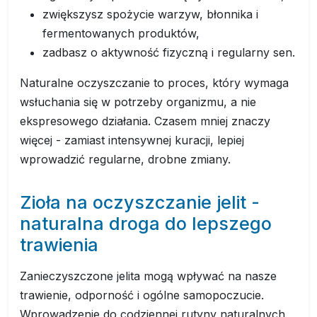
zwiększysz spożycie warzyw, błonnika i
fermentowanych produktów,
zadbasz o aktywność fizyczną i regularny sen.
Naturalne oczyszczanie to proces, który wymaga
wsłuchania się w potrzeby organizmu, a nie
ekspresowego działania. Czasem mniej znaczy
więcej - zamiast intensywnej kuracji, lepiej
wprowadzić regularne, drobne zmiany.
Zioła na oczyszczanie jelit -
naturalna droga do lepszego
trawienia
Zanieczyszczone jelita mogą wpływać na nasze
trawienie, odporność i ogólne samopoczucie.
Wprowadzenie do codziennej rutyny naturalnych