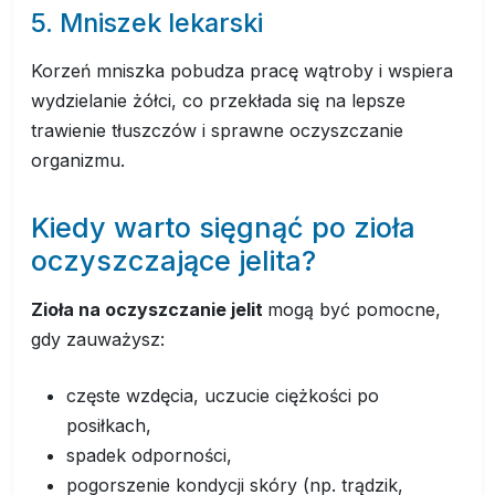
5. Mniszek lekarski
Korzeń mniszka pobudza pracę wątroby i wspiera
wydzielanie żółci, co przekłada się na lepsze
trawienie tłuszczów i sprawne oczyszczanie
organizmu.
Kiedy warto sięgnąć po zioła
oczyszczające jelita?
Zioła na oczyszczanie jelit
mogą być pomocne,
gdy zauważysz:
częste wzdęcia, uczucie ciężkości po
posiłkach,
spadek odporności,
pogorszenie kondycji skóry (np. trądzik,