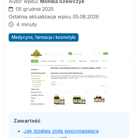
Autor wpisu:
Monika Szewczyk
05 grudnia 2025
Ostatnia aktualizacja wpisu 05.08.2026
4 minuty
Medycyna, farmacja i kosmetyki
Zawartość
Jak działają zioła wspomagające