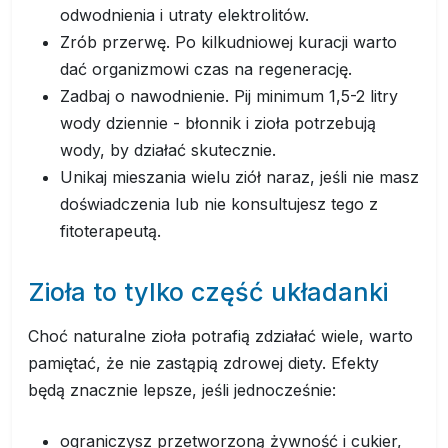
odwodnienia i utraty elektrolitów.
Zrób przerwę. Po kilkudniowej kuracji warto
dać organizmowi czas na regenerację.
Zadbaj o nawodnienie. Pij minimum 1,5-2 litry
wody dziennie - błonnik i zioła potrzebują
wody, by działać skutecznie.
Unikaj mieszania wielu ziół naraz, jeśli nie masz
doświadczenia lub nie konsultujesz tego z
fitoterapeutą.
Zioła to tylko część układanki
Choć naturalne zioła potrafią zdziałać wiele, warto
pamiętać, że nie zastąpią zdrowej diety. Efekty
będą znacznie lepsze, jeśli jednocześnie:
ograniczysz przetworzoną żywność i cukier,