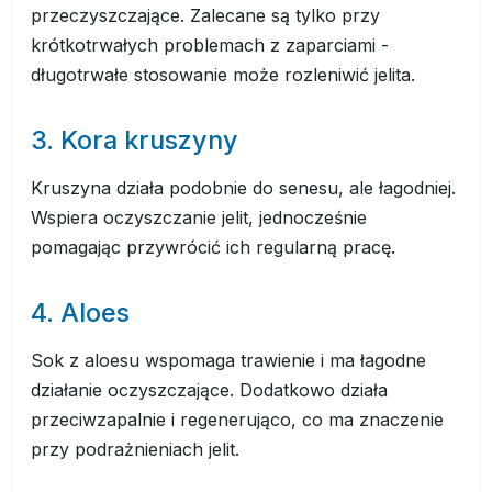
przeczyszczające. Zalecane są tylko przy
krótkotrwałych problemach z zaparciami -
długotrwałe stosowanie może rozleniwić jelita.
3. Kora kruszyny
Kruszyna działa podobnie do senesu, ale łagodniej.
Wspiera oczyszczanie jelit, jednocześnie
pomagając przywrócić ich regularną pracę.
4. Aloes
Sok z aloesu wspomaga trawienie i ma łagodne
działanie oczyszczające. Dodatkowo działa
przeciwzapalnie i regenerująco, co ma znaczenie
przy podrażnieniach jelit.