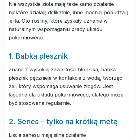
Nie wszystkie zioła mają takie samo działanie -
niektóre działają delikatnie, inne mocniej pobudzają
jelita. Oto rośliny, które zyskały uznanie w
naturalnym wspomaganiu pracy układu
pokarmowego.
1. Babka płesznik
Znana z wysokiej zawartości błonnika, babka
płesznik pęcznieje w kontakcie z wodą, tworząc
żel, który wspomaga usuwanie złogów. Jest
łagodna dla układu pokarmowego, dlatego może
być stosowana regularnie.
2. Senes - tylko na krótką metę
Liście senesu mają silne działanie