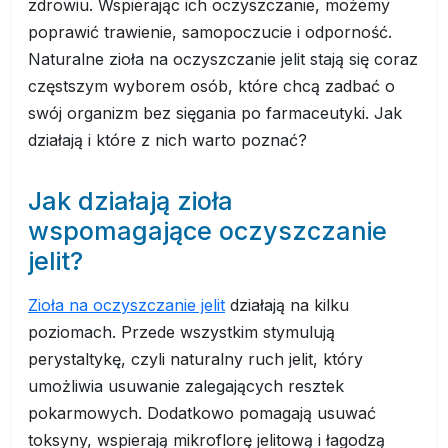
zdrowiu. Wspierając ich oczyszczanie, możemy
poprawić trawienie, samopoczucie i odporność.
Naturalne zioła na oczyszczanie jelit stają się coraz
częstszym wyborem osób, które chcą zadbać o
swój organizm bez sięgania po farmaceutyki. Jak
działają i które z nich warto poznać?
Jak działają zioła
wspomagające oczyszczanie
jelit?
Zioła na oczyszczanie jelit
działają na kilku
poziomach. Przede wszystkim stymulują
perystaltykę, czyli naturalny ruch jelit, który
umożliwia usuwanie zalegających resztek
pokarmowych. Dodatkowo pomagają usuwać
toksyny, wspierają mikroflorę jelitową i łagodzą