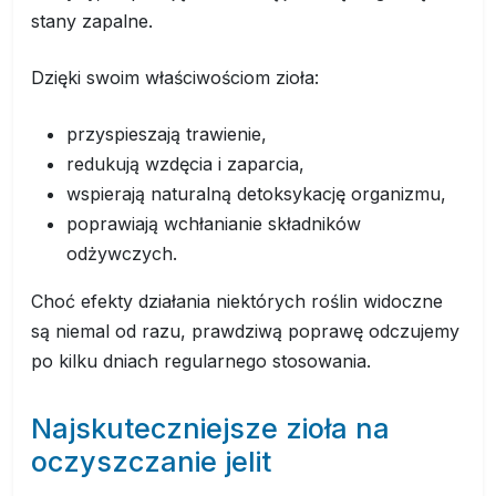
stany zapalne.
Dzięki swoim właściwościom zioła:
przyspieszają trawienie,
redukują wzdęcia i zaparcia,
wspierają naturalną detoksykację organizmu,
poprawiają wchłanianie składników
odżywczych.
Choć efekty działania niektórych roślin widoczne
są niemal od razu, prawdziwą poprawę odczujemy
po kilku dniach regularnego stosowania.
Najskuteczniejsze zioła na
oczyszczanie jelit