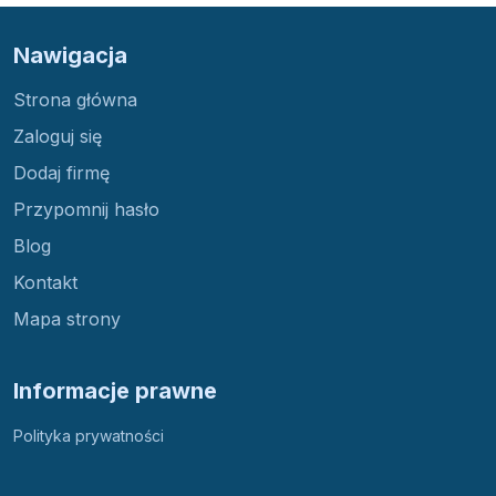
Nawigacja
Strona główna
Zaloguj się
Dodaj firmę
Przypomnij hasło
Blog
Kontakt
Mapa strony
Informacje prawne
Polityka prywatności