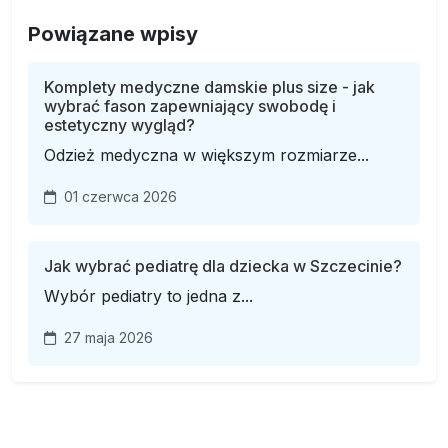
Powiązane wpisy
Komplety medyczne damskie plus size - jak
wybrać fason zapewniający swobodę i
estetyczny wygląd?
Odzież medyczna w większym rozmiarze...
01 czerwca 2026
Jak wybrać pediatrę dla dziecka w Szczecinie?
Wybór pediatry to jedna z...
27 maja 2026