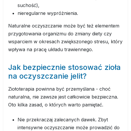
suchość),
nieregularne wypróżnienia.
Naturalne oczyszczanie może być też elementem
przygotowania organizmu do zmiany diety czy
wsparciem w okresach zwiększonego stresu, który
wpływa na pracę układu trawiennego.
Jak bezpiecznie stosować zioła
na oczyszczanie jelit?
Ziołoterapia powinna być przemyślana - choć
naturalna, nie zawsze jest całkowicie bezpieczna.
Oto kilka zasad, o których warto pamiętać.
Nie przekraczaj zalecanych dawek. Zbyt
intensywne oczyszczanie może prowadzić do