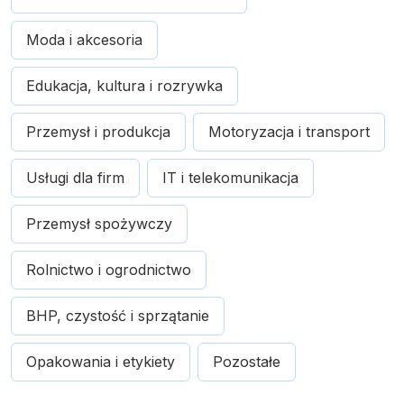
Moda i akcesoria
Edukacja, kultura i rozrywka
Przemysł i produkcja
Motoryzacja i transport
Usługi dla firm
IT i telekomunikacja
Przemysł spożywczy
Rolnictwo i ogrodnictwo
BHP, czystość i sprzątanie
Opakowania i etykiety
Pozostałe