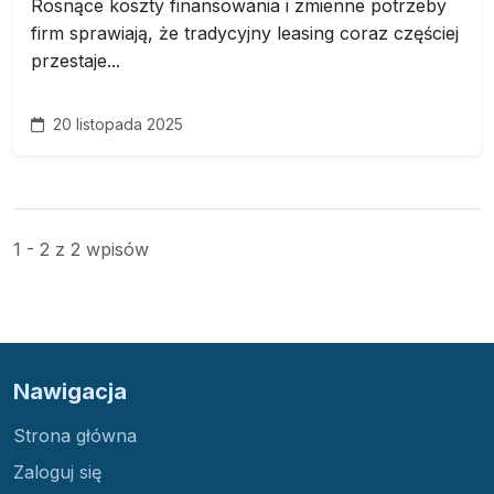
Rosnące koszty finansowania i zmienne potrzeby
firm sprawiają, że tradycyjny leasing coraz częściej
przestaje...
20 listopada 2025
1 - 2 z 2 wpisów
Nawigacja
Strona główna
Zaloguj się