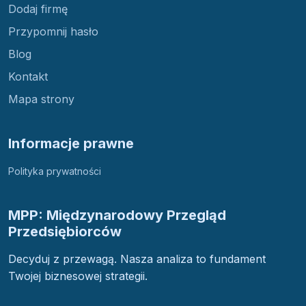
Dodaj firmę
Przypomnij hasło
Blog
Kontakt
Mapa strony
Informacje prawne
Polityka prywatności
MPP: Międzynarodowy Przegląd
Przedsiębiorców
Decyduj z przewagą. Nasza analiza to fundament
Twojej biznesowej strategii.